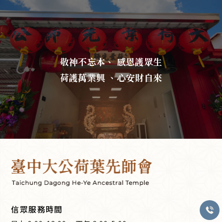
敬神不忘本、 感恩護眾生
荷護萬業興 、心安財自來
信眾服務時間